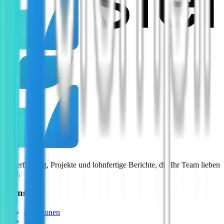
Zeiterfassung, Projekte und lohnfertige Berichte, die Ihr Team lieben
wird.
Dienste
Funktionen
Preise